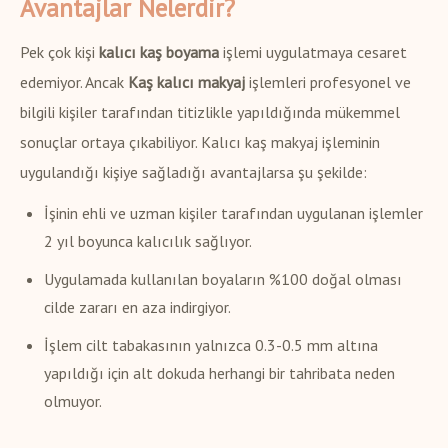
Avantajlar Nelerdir?
Pek çok kişi
kalıcı kaş boyama
işlemi uygulatmaya cesaret
edemiyor. Ancak
Kaş kalıcı makyaj
işlemleri profesyonel ve
bilgili kişiler tarafından titizlikle yapıldığında mükemmel
sonuçlar ortaya çıkabiliyor. Kalıcı kaş makyaj işleminin
uygulandığı kişiye sağladığı avantajlarsa şu şekilde:
İşinin ehli ve uzman kişiler tarafından uygulanan işlemler
2 yıl boyunca kalıcılık sağlıyor.
Uygulamada kullanılan boyaların %100 doğal olması
cilde zararı en aza indirgiyor.
İşlem cilt tabakasının yalnızca 0.3-0.5 mm altına
yapıldığı için alt dokuda herhangi bir tahribata neden
olmuyor.