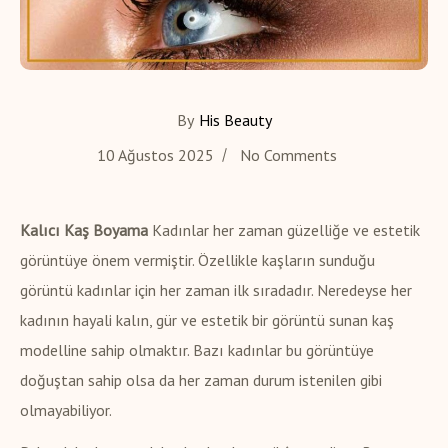
By
His Beauty
10 Ağustos 2025
No Comments
Kalıcı Kaş Boyama
Kadınlar her zaman güzelliğe ve estetik
görüntüye önem vermiştir. Özellikle kaşların sunduğu
görüntü kadınlar için her zaman ilk sıradadır. Neredeyse her
kadının hayali kalın, gür ve estetik bir görüntü sunan kaş
modelline sahip olmaktır. Bazı kadınlar bu görüntüye
doğuştan sahip olsa da her zaman durum istenilen gibi
olmayabiliyor.