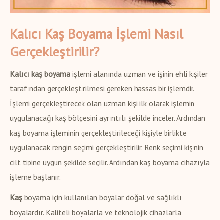
Kalıcı Kaş Boyama İşlemi Nasıl
Gerçekleştirilir?
Kalıcı kaş boyama
işlemi alanında uzman ve işinin ehli kişiler
tarafından gerçekleştirilmesi gereken hassas bir işlemdir.
İşlemi gerçekleştirecek olan uzman kişi ilk olarak işlemin
uygulanacağı kaş bölgesini ayrıntılı şekilde inceler. Ardından
kaş boyama işleminin gerçekleştirileceği kişiyle birlikte
uygulanacak rengin seçimi gerçekleştirilir. Renk seçimi kişinin
cilt tipine uygun şekilde seçilir. Ardından kaş boyama cihazıyla
işleme başlanır.
Kaş
boyama için kullanılan boyalar doğal ve sağlıklı
boyalardır. Kaliteli boyalarla ve teknolojik cihazlarla