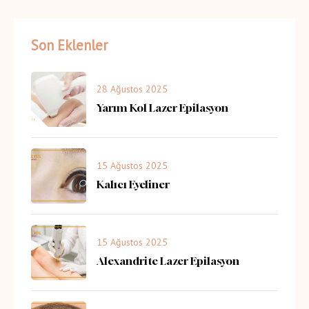
Son Eklenler
28 Ağustos 2025
Yarım Kol Lazer Epilasyon
15 Ağustos 2025
Kalıcı Eyeliner
15 Ağustos 2025
Alexandrite Lazer Epilasyon