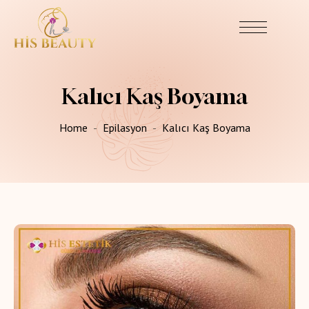
Kalıcı Kaş Boyama
Home
Epilasyon
Kalıcı Kaş Boyama