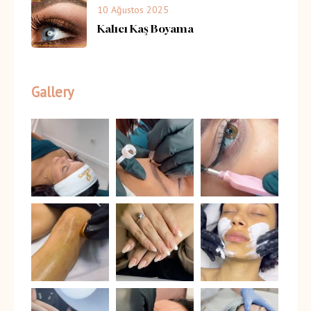
10 Ağustos 2025
Kalıcı Kaş Boyama
Gallery