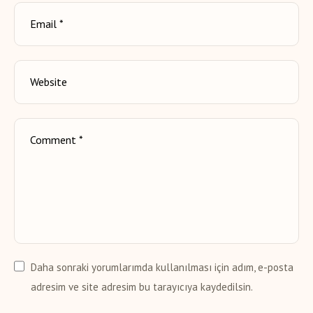
Daha sonraki yorumlarımda kullanılması için adım, e-posta
adresim ve site adresim bu tarayıcıya kaydedilsin.