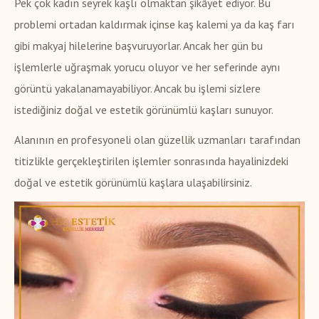
Pek çok kadın seyrek kaşlı olmaktan şikâyet ediyor. Bu
problemi ortadan kaldırmak içinse kaş kalemi ya da kaş farı
gibi makyaj hilelerine başvuruyorlar. Ancak her gün bu
işlemlerle uğraşmak yorucu oluyor ve her seferinde aynı
görüntü yakalanamayabiliyor. Ancak bu işlemi sizlere
istediğiniz doğal ve estetik görünümlü kaşları sunuyor.
Alanının en profesyoneli olan güzellik uzmanları tarafından
titizlikle gerçekleştirilen işlemler sonrasında hayalinizdeki
doğal ve estetik görünümlü kaşlara ulaşabilirsiniz.