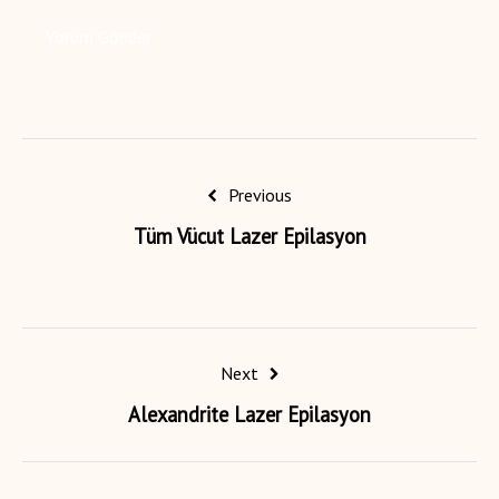
Previous
Tüm Vücut Lazer Epilasyon
Next
Alexandrite Lazer Epilasyon