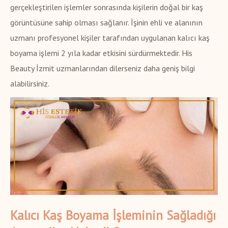
gerçekleştirilen işlemler sonrasında kişilerin doğal bir kaş
görüntüsüne sahip olması sağlanır. İşinin ehli ve alanının
uzmanı profesyonel kişiler tarafından uygulanan kalıcı kaş
boyama işlemi 2 yıla kadar etkisini sürdürmektedir. His
Beauty İzmit uzmanlarından dilerseniz daha geniş bilgi
alabilirsiniz.
Kalıcı Kaş Boyama İşleminin Sağladığı