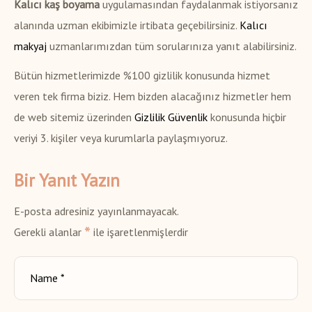
Kalıcı kaş boyama
uygulamasından faydalanmak istiyorsanız
alanında uzman ekibimizle irtibata geçebilirsiniz.
Kalıcı
makyaj
uzmanlarımızdan tüm sorularınıza yanıt alabilirsiniz.
Bütün hizmetlerimizde %100 gizlilik konusunda hizmet
veren tek firma biziz. Hem bizden alacağınız hizmetler hem
de web sitemiz üzerinden
Gizlilik Güvenlik
konusunda hiçbir
veriyi 3. kişiler veya kurumlarla paylaşmıyoruz.
Bir Yanıt Yazın
E-posta adresiniz yayınlanmayacak.
*
Gerekli alanlar
ile işaretlenmişlerdir