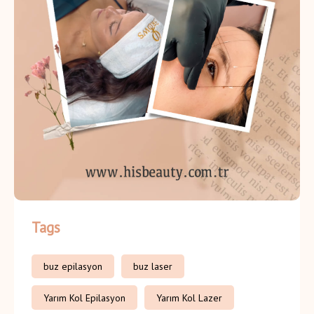
Tags
buz epilasyon
buz laser
Yarım Kol Epilasyon
Yarım Kol Lazer