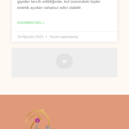
giysiler tercih edildiğinde, kol üzerindeki tüyler
estetik açıdan rahatsız edici olabilir.
DAVAMINI OKU »
28 Ağustos 2025
Yorum yapılmamış