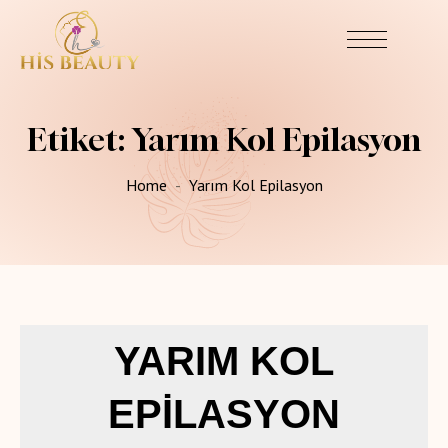
Etiket:
Yarım Kol Epilasyon
Home
Yarım Kol Epilasyon
YARIM KOL
EPILASYON