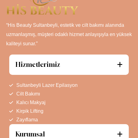
“His Beauty Sultanbeyli, estetik ve cilt bakımı alanında
uzmanlaşmış, müşteri odaklı hizmet anlayışıyla en yüksek
kaliteyi sunar.”
Hizmetlerimiz
Sultanbeyli Lazer Epilasyon
Cilt Bakımı
Kalıcı Makyaj
Kirpik Lifting
Zayıflama
Kurumsal