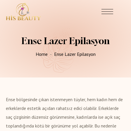
Ense Lazer Epilasyon
Home
Ense Lazer Epilasyon
Ense bölgesinde çıkan istenmeyen tüyler, hem kadın hem de
erkeklerde estetik açıdan rahatsız edici olabilir. Erkeklerde
saç çizgisinin düzensiz görünmesine, kadınlarda ise açık saç
toplandığında kötü bir görünüme yol açabilir. Bu nedenle