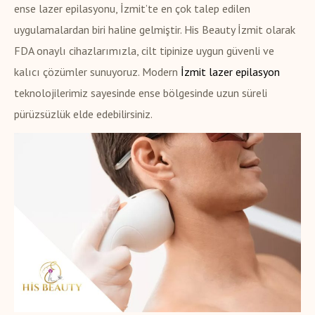
ense lazer epilasyonu, İzmit’te en çok talep edilen
uygulamalardan biri haline gelmiştir. His Beauty İzmit olarak
FDA onaylı cihazlarımızla, cilt tipinize uygun güvenli ve
kalıcı çözümler sunuyoruz. Modern
İzmit lazer epilasyon
teknolojilerimiz sayesinde ense bölgesinde uzun süreli
pürüzsüzlük elde edebilirsiniz.