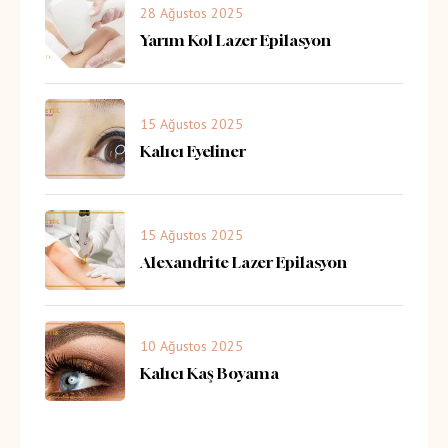
28 Ağustos 2025
Yarım Kol Lazer Epilasyon
15 Ağustos 2025
Kalıcı Eyeliner
15 Ağustos 2025
Alexandrite Lazer Epilasyon
10 Ağustos 2025
Kalıcı Kaş Boyama