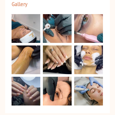
Gallery