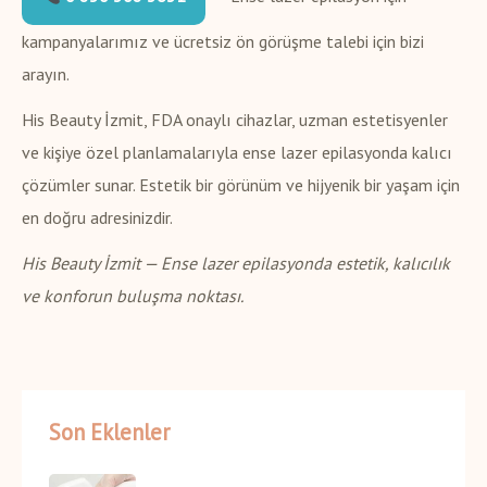
kampanyalarımız ve ücretsiz ön görüşme talebi için bizi
arayın.
His Beauty İzmit, FDA onaylı cihazlar, uzman estetisyenler
ve kişiye özel planlamalarıyla ense lazer epilasyonda kalıcı
çözümler sunar. Estetik bir görünüm ve hijyenik bir yaşam için
en doğru adresinizdir.
His Beauty İzmit — Ense lazer epilasyonda estetik, kalıcılık
ve konforun buluşma noktası.
Son Eklenler