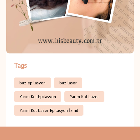
Tags
buz epilasyon
buz laser
Yarım Kol Epilasyon
Yarım Kol Lazer
Yarım Kol Lazer Epilasyon İzmit